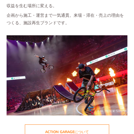
収益を生む場所に変える。
企画から施工・運営まで一気通貫。来場・滞在・売上の理由を
つくる、施設再生ブランドです。
ACTION GARAGEについて