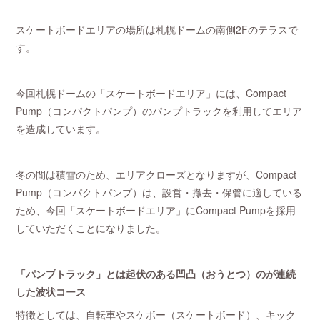
スケートボードエリアの場所は札幌ドームの南側2Fのテラスで
す。
今回札幌ドームの「スケートボードエリア」には、Compact
Pump（コンパクトパンプ）のパンプトラックを利用してエリア
を造成しています。
冬の間は積雪のため、エリアクローズとなりますが、Compact
Pump（コンパクトパンプ）は、設営・撤去・保管に適している
ため、今回「スケートボードエリア」にCompact Pumpを採用
していただくことになりました。
「パンプトラック」とは起伏のある凹凸（おうとつ）のが連続
した波状コース
特徴としては、自転車やスケボー（スケートボード）、キック