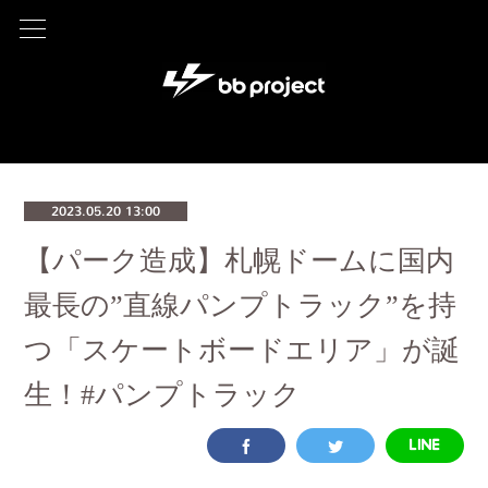
2023.05.20 13:00
【パーク造成】札幌ドームに国内
最長の”直線パンプトラック”を持
つ「スケートボードエリア」が誕
生！#パンプトラック