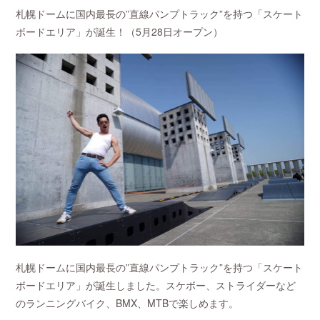
札幌ドームに国内最長の”直線パンプトラック”を持つ「スケート
ボードエリア」が誕生！（5月28日オープン）
札幌ドームに国内最長の”直線パンプトラック”を持つ「スケート
ボードエリア」が誕生しました。スケボー、ストライダーなど
のランニングバイク、BMX、MTBで楽しめます。