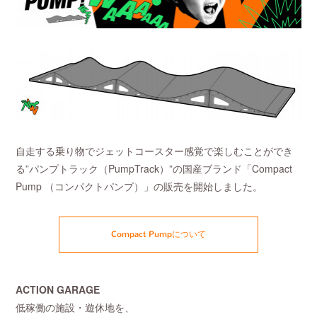
自走する乗り物でジェットコースター感覚で楽しむことができ
る”パンプトラック（PumpTrack）”の国産ブランド「Compact
Pump （コンパクトパンプ）」の販売を開始しました。
Compact Pumpについて
ACTION GARAGE
低稼働の施設・遊休地を、