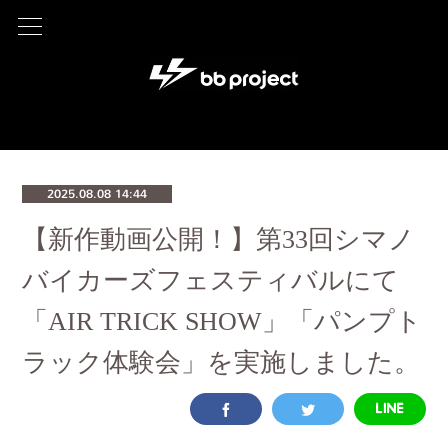
2025.08.08 14:44
【新作動画公開！】第33回シマノ
バイカーズフェスティバルにて
「AIR TRICK SHOW」「パンプト
ラック体験会」を実施しました。