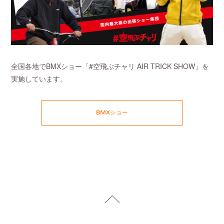
全国各地でBMXショー「#空飛ぶチャリ AIR TRICK SHOW」を
実施しています。
BMXショー