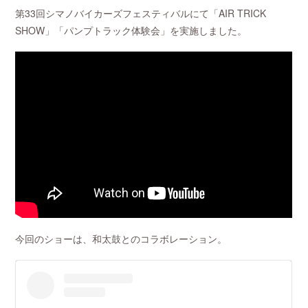
第33回シマノバイカーズフェスティバルにて「AIR TRICK
SHOW」「パンプトラック体験会」を実施しました。
今回のショーは、和太鼓とのコラボレーション。