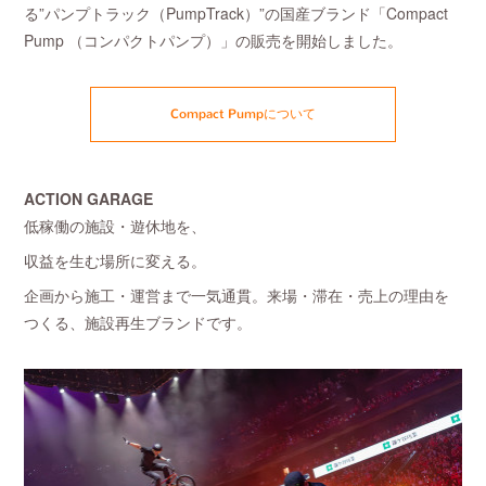
る”パンプトラック（PumpTrack）”の国産ブランド「Compact
Pump （コンパクトパンプ）」の販売を開始しました。
Compact Pumpについて
ACTION GARAGE
低稼働の施設・遊休地を、
収益を生む場所に変える。
企画から施工・運営まで一気通貫。来場・滞在・売上の理由を
つくる、施設再生ブランドです。