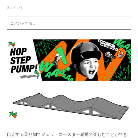
0
コメント
自走する乗り物でジェットコースター感覚で楽しむことができ