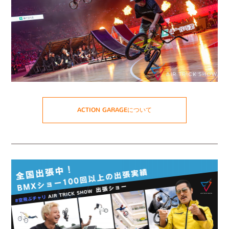
ACTION GARAGEについて