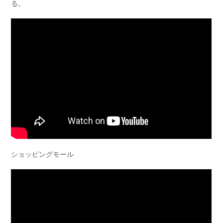
る。
ショッピングモール