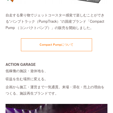
自走する乗り物でジェットコースター感覚で楽しむことができ
る”パンプトラック（PumpTrack）”の国産ブランド「Compact
Pump （コンパクトパンプ）」の販売を開始しました。
Compact Pumpについて
ACTION GARAGE
低稼働の施設・遊休地を、
収益を生む場所に変える。
企画から施工・運営まで一気通貫。来場・滞在・売上の理由を
つくる、施設再生ブランドです。