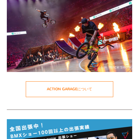
ACTION GARAGEについて