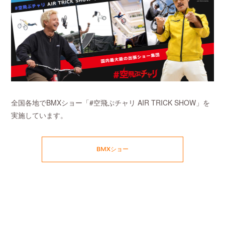
全国各地でBMXショー「#空飛ぶチャリ AIR TRICK SHOW」を
実施しています。
BMXショー