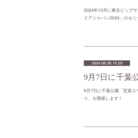
2024年10月に東京ビッグ
ドアジャパン2024」のセ
2024.08.28 15:29
9月7日に千葉公園「芝庭エリア
り」を開催します！