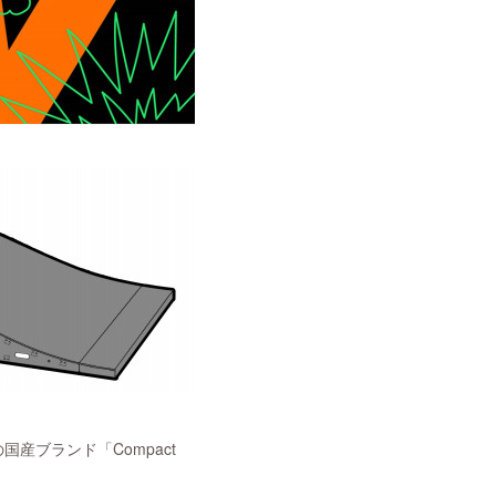
産ブランド「Compact