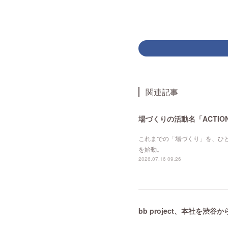
関連記事
場づくりの活動名「ACTIO
これまでの「場づくり」を、ひと
を始動。
2026.07.16 09:26
bb project、本社を渋