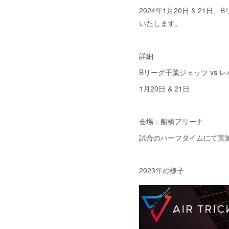
2024年1月20日 & 21日
いたします。
詳細
Bリーグ千葉ジェッツ vs 
1月20日 & 21日
会場：船橋アリーナ
試合のハーフタイムにて実施
2023年の様子