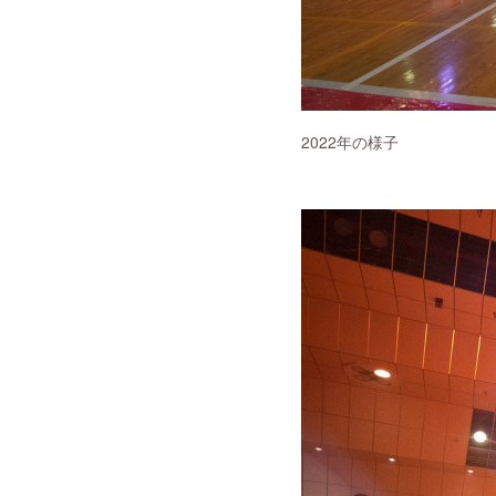
2022年の様子