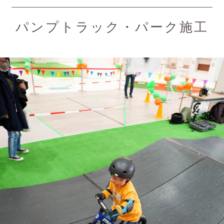
パンプトラック・パーク施工