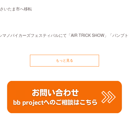
谷からさいたま市へ移転
マノバイカーズフェスティバルにて「AIR TRICK SHOW」「パンフ
もっと見る