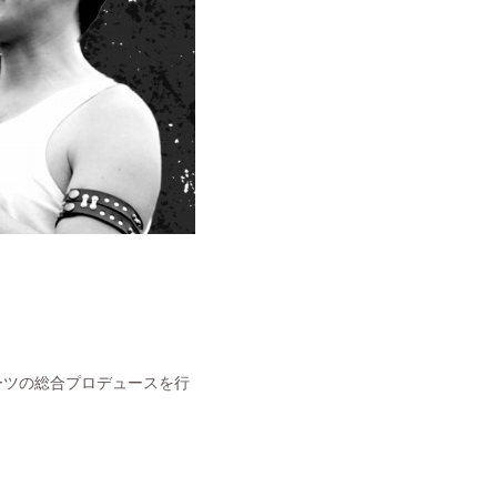
ポーツの総合プロデュースを行