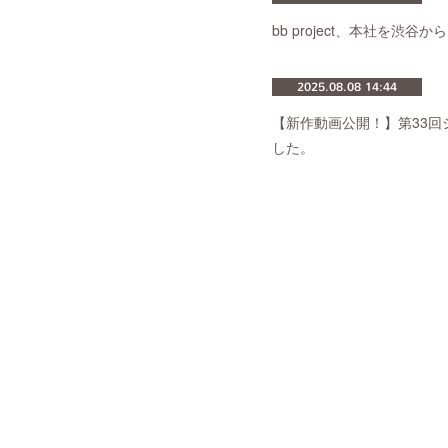
bb project、本社を渋
2025.08.08 14:44
【新作動画公開！】第33回シ
した。