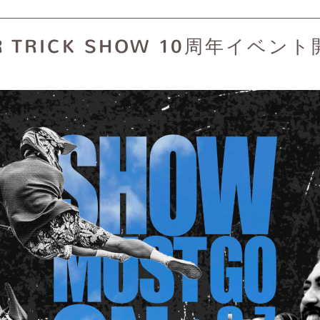
R TRICK SHOW 10周年イベン