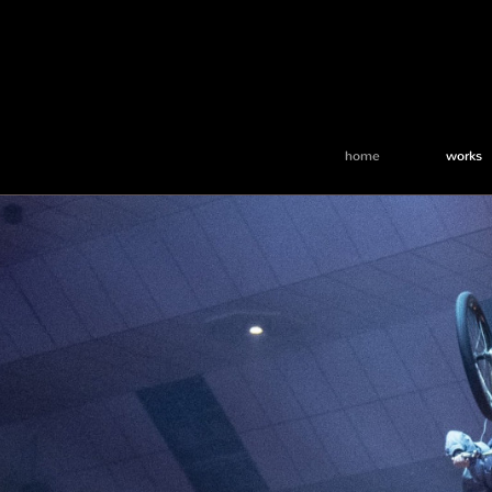
home
works