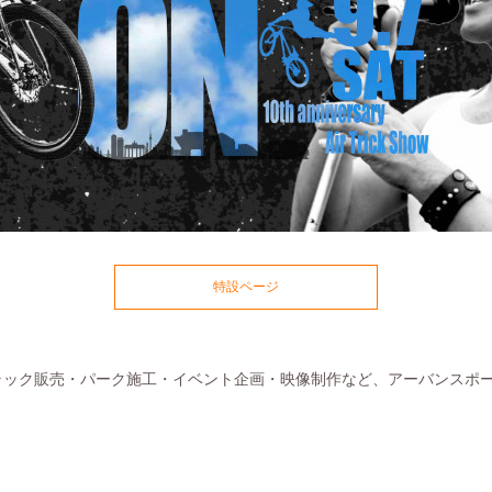
特設ページ
パンプトラック販売・パーク施工・イベント企画・映像制作など、アーバンス