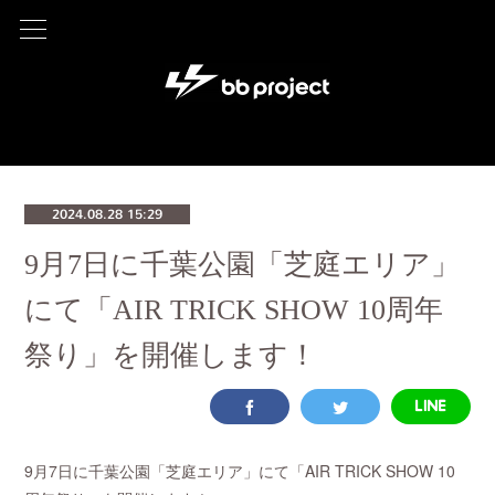
2024.08.28 15:29
9月7日に千葉公園「芝庭エリア」
にて「AIR TRICK SHOW 10周年
祭り」を開催します！
9月7日に千葉公園「芝庭エリア」にて「AIR TRICK SHOW 10