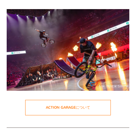
ACTION GARAGEについて