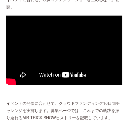
開。
イベントの開催に合わせて、クラウドファンディング10日間チ
ャレンジを実施します。募集ページでは、これまでの軌跡を振
り返れるAIR TRICK SHOWヒストリーを記載しています。